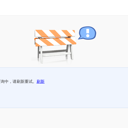
查询中，请刷新重试。
刷新