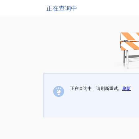
正在查询中
正在查询中，请刷新重试。
刷新