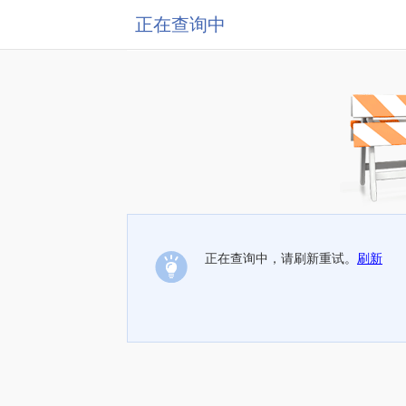
正在查询中
正在查询中，请刷新重试。
刷新